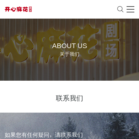
ABOUT US
关于我们
联系我们
如果您有任何疑问，请联系我们