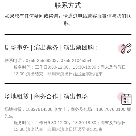
联系方式
如果您有任何疑问或咨询，请通过电话或客服微信与我们联
系。
剧场事务 | 演出票务 | 演出票团购：
联系电话：0755-25589333，0755-21045354
服务时间：工作日9:30-12:00，13:30-18:30；周末及节假日
13:00-演出结束，非周末演出日延迟至演出结束
场地租赁 | 商务合作 | 演出包场
场地租赁：18827514308 李女士；商务及包场：186 7676 0100 颜
先生
服务时间：工作日9:30-12:00，13:30-18:30；周末及节假日
13:30-演出结束，非周末演出日延迟至演出结束